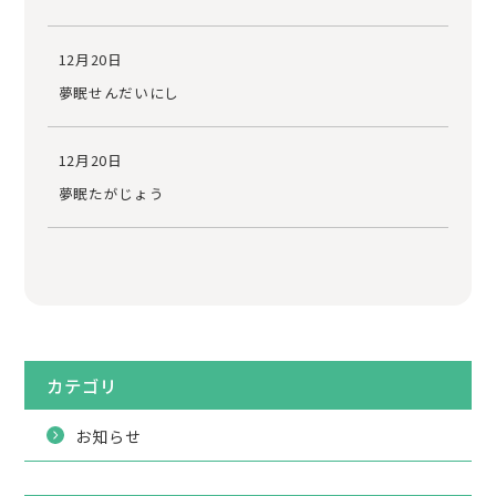
12月20日
夢眠せんだいにし
12月20日
夢眠たがじょう
カテゴリ
お知らせ