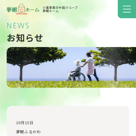
介護事業の全国グループ
夢眠ホーム
NEWS
お知らせ
10月15日
夢眠ふるかわ