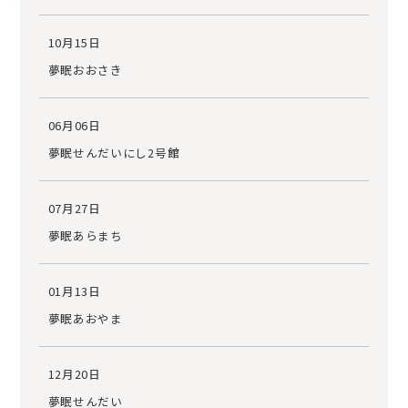
10月15日
夢眠おおさき
06月06日
夢眠せんだいにし2号館
07月27日
夢眠あらまち
01月13日
夢眠あおやま
12月20日
夢眠せんだい