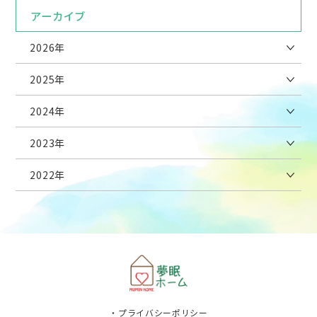
アーカイブ
2026年
2025年
2024年
2023年
2022年
プライバシーポリシー