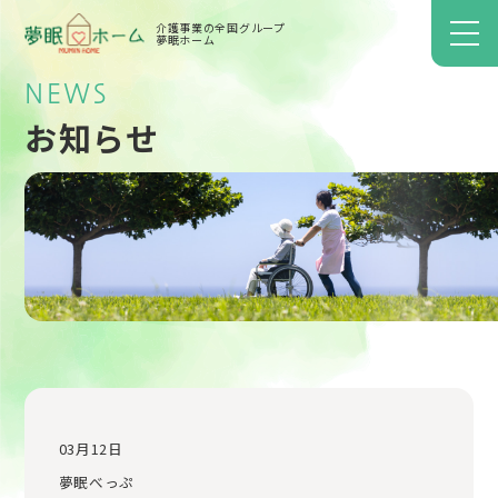
介護事業の全国グループ
夢眠ホーム
NEWS
お知らせ
03月12日
夢眠べっぷ