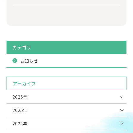
カテゴリ
お知らせ
アーカイブ
2026年
2025年
2024年