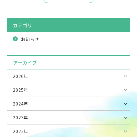
カテゴリ
お知らせ
アーカイブ
2026年
2025年
2024年
2023年
2022年