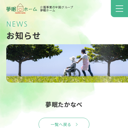
介護事業の全国グループ
夢眠ホーム
NEWS
お知らせ
夢眠たかなべ
一覧へ戻る