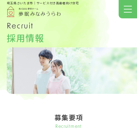
埼玉県さいたま市｜サービス付き高齢者向け住宅
Recruit
採用情報
募集要項
Recruitment