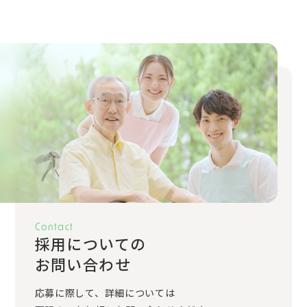
Contact
採用についての
お問い合わせ
応募に際して、詳細については