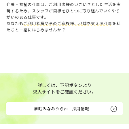
介護・福祉の仕事は、ご利用者様のいきいきとした生活を実
現するため、
スタッフが目標をひとつに取り組んでいくやり
がいのある仕事です。
あなたも
ご利用者様やそのご家族様、地域を支える仕事
を私
たちと一緒にはじめませんか？
詳しくは、下記ボタンより
求人サイトをご確認ください。
夢眠みなみうらわ 採用情報