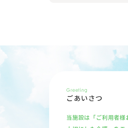
Greeting
ごあいさつ
当施設は「ご利用者様