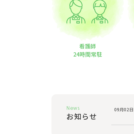
看護師
24時間常駐
News
09月02日
お知らせ