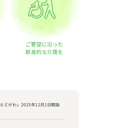
ご要望に沿った
献身的な介護を
どがわ」2025年12月1日開設