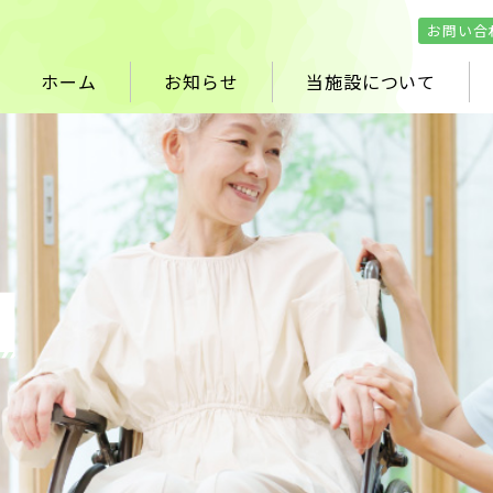
お問い合
ホーム
お知らせ
当施設について