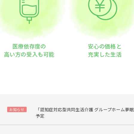
医療依存度の
安心の価格と
高い方の受入も可能
充実した生活
「認知症対応型共同生活介護 グループホーム夢眠え
お知らせ
予定