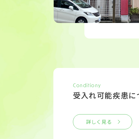
Conditiony
受入れ可能疾患に
詳しく見る