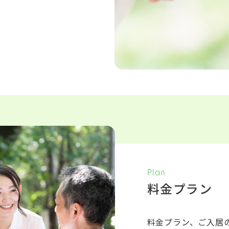
Plan
料金プラン
料金プラン、ご入居