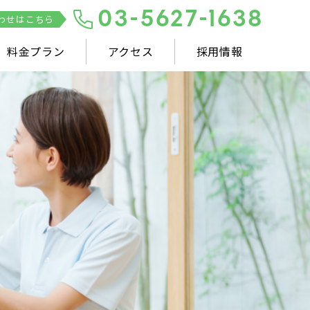
03-5627-1638
わせはこちら
料金プラン
アクセス
採用情報