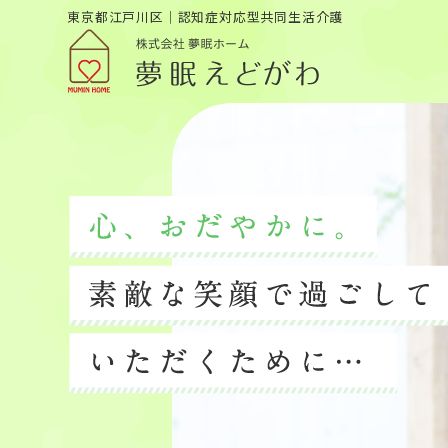
東京都江戸川区｜認知症対応型共同生活介護