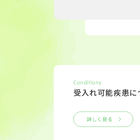
Conditiony
受入れ可能疾患に
詳しく見る