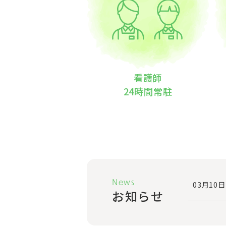
看護師
24時間常駐
News
03月10日
お知らせ