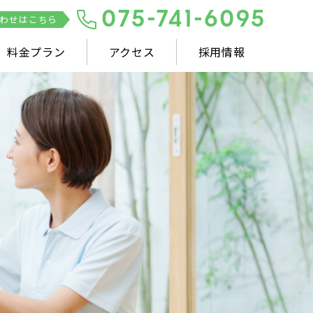
075-741-6095
わせはこちら
料金プラン
アクセス
採用情報