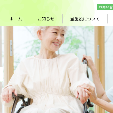
お問い合
ホーム
お知らせ
当施設について