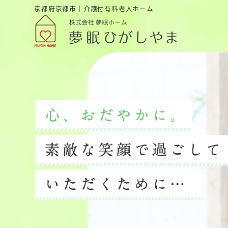
京都府京都市｜介護付有料老人ホーム