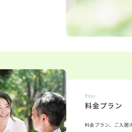
Plan
料金プラン
料金プラン、ご入居