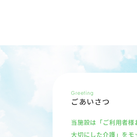
Greeting
ごあいさつ
当施設は「ご利用者様
大切にした介護」をモ