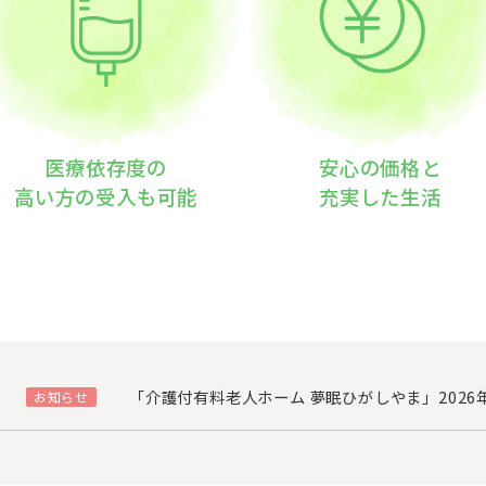
医療依存度の
安心の価格と
高い方の受入も可能
充実した生活
「介護付有料老人ホーム 夢眠ひがしやま」2026
お知らせ